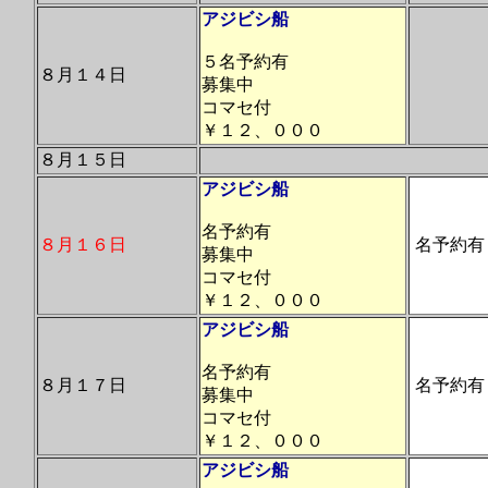
アジビシ船
５名予約有
８月１４日
募集中
コマセ付
￥１２、０００
８月１５日
アジビシ船
名予約有
８月１６日
名予約有
募集中
コマセ付
￥１２、０００
アジビシ船
名予約有
８月１７日
名予約有
募集中
コマセ付
￥１２、０００
アジビシ船