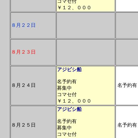
コマセ付
￥１２、０００
８月２２日
８月２３日
アジビシ船
名予約有
８月２４日
名予約有
募集中
コマセ付
￥１２、０００
アジビシ船
名予約有
８月２５日
名予約有
募集中
コマセ付