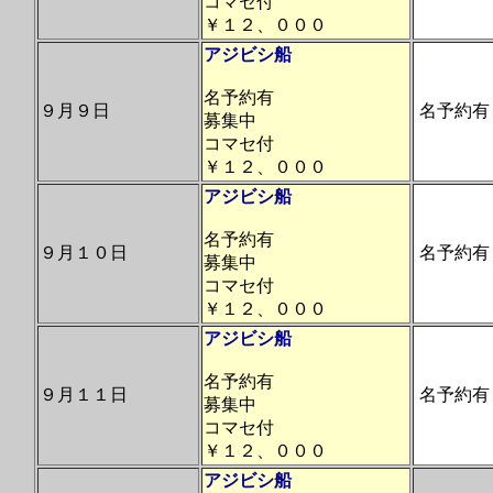
コマセ付
￥１２、０００
アジビシ船
名予約有
９月９日
名予約有
募集中
コマセ付
￥１２、０００
アジビシ船
名予約有
９月１０日
名予約有
募集中
コマセ付
￥１２、０００
アジビシ船
名予約有
９月１１日
名予約有
募集中
コマセ付
￥１２、０００
アジビシ船