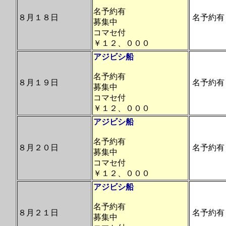
名予約有
８月１８日
名予約有
募集中
コマセ付
￥１２、０００
アジビシ船
名予約有
８月１９日
名予約有
募集中
コマセ付
￥１２、０００
アジビシ船
名予約有
８月２０日
名予約有
募集中
コマセ付
￥１２、０００
アジビシ船
名予約有
８月２１日
名予約有
募集中